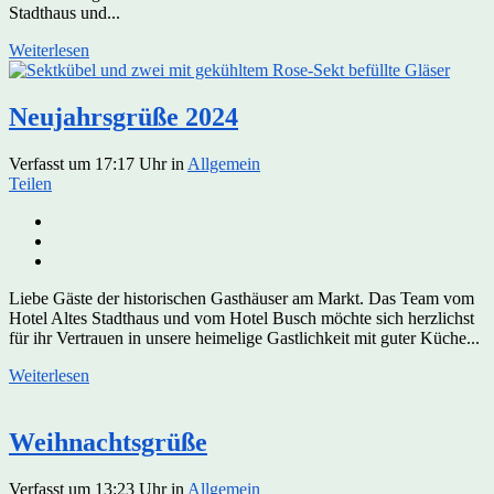
Stadthaus und...
Weiterlesen
Neujahrsgrüße 2024
Verfasst um 17:17 Uhr
in
Allgemein
Teilen
Liebe Gäste der historischen Gasthäuser am Markt. Das Team vom
Hotel Altes Stadthaus und vom Hotel Busch möchte sich herzlichst
für ihr Vertrauen in unsere heimelige Gastlichkeit mit guter Küche...
Weiterlesen
Weihnachtsgrüße
Verfasst um 13:23 Uhr
in
Allgemein