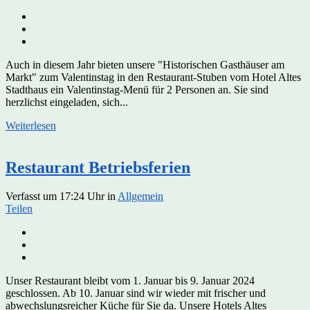
Auch in diesem Jahr bieten unsere "Historischen Gasthäuser am
Markt" zum Valentinstag in den Restaurant-Stuben vom Hotel Altes
Stadthaus ein Valentinstag-Menü für 2 Personen an. Sie sind
herzlichst eingeladen, sich...
Weiterlesen
Restaurant Betriebsferien
Verfasst um 17:24 Uhr
in
Allgemein
Teilen
Unser Restaurant bleibt vom 1. Januar bis 9. Januar 2024
geschlossen. Ab 10. Januar sind wir wieder mit frischer und
abwechslungsreicher Küche für Sie da. Unsere Hotels Altes