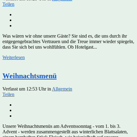
Teilen
Was wären wir ohne unsere Gäste? Sie sind es, die uns durch ihr
entgegengebrachtes Vertrauen und die Treue immer wieder spiegeln,
dass Sie sich bei uns wohlfühlen. Ob Hotelgast...
Weiterlesen
Weihnachtsmenü
Verfasst um 12:53 Uhr
in
Allgemein
Teilen
Unsere Weihnachtsmenüs am Adventssonntag - vom 1. bis 3.
Advent - werden zusammengestellt aus winterlichen Blattsalaten,