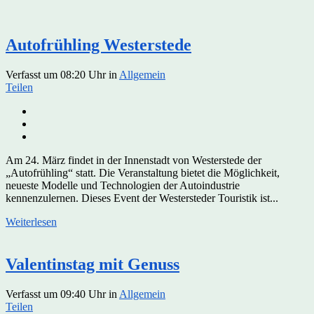
Autofrühling Westerstede
Verfasst um 08:20 Uhr
in
Allgemein
Teilen
Am 24. März findet in der Innenstadt von Westerstede der
„Autofrühling“ statt. Die Veranstaltung bietet die Möglichkeit,
neueste Modelle und Technologien der Autoindustrie
kennenzulernen. Dieses Event der Westersteder Touristik ist...
Weiterlesen
Valentinstag mit Genuss
Verfasst um 09:40 Uhr
in
Allgemein
Teilen