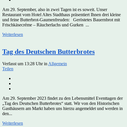
Am 29. September, also in zwei Tagen ist es soweit. Unser
Restaurant vom Hotel Altes Stadthaus präsentiert Ihnen drei kleine
und feine Butterbrot-Gaumenfreuden: Geröstetes Bauernbrot mit
Frischkäsecréme – Räucherlachs und Gurken ...
Weiterlesen
Tag des Deutschen Butterbrotes
Verfasst um 13:28 Uhr
in
Allgemein
Teilen
Am 29. September 2023 findet zu den Lebensmittel Eventtagen der
„Tag des Deutschen Butterbrotes“ statt. Wir von den Historischen
Gasthäusern am Markt haben uns hierzu angemeldet und werden in
den...
Weiterlesen