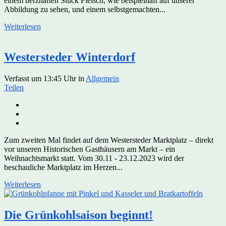
einem herzhaften Stück Fleisch, wie beispielhaft auf unserer
Abbildung zu sehen, und einem selbstgemachten...
Weiterlesen
Westersteder Winterdorf
Verfasst um 13:45 Uhr
in
Allgemein
Teilen
Zum zweiten Mal findet auf dem Westersteder Marktplatz – direkt
vor unseren Historischen Gasthäusern am Markt – ein
Weihnachtsmarkt statt. Vom 30.11 - 23.12.2023 wird der
beschauliche Marktplatz im Herzen...
Weiterlesen
Die Grünkohlsaison beginnt!