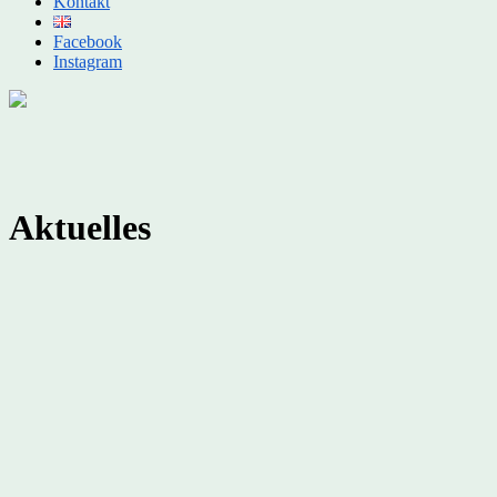
Kontakt
Facebook
Instagram
Aktuelles