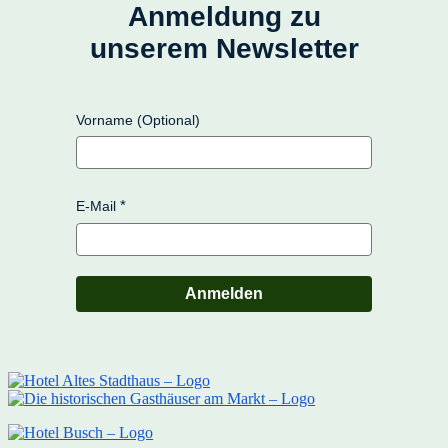
Anmeldung zu
unserem Newsletter
Vorname (Optional)
E-Mail
Anmelden