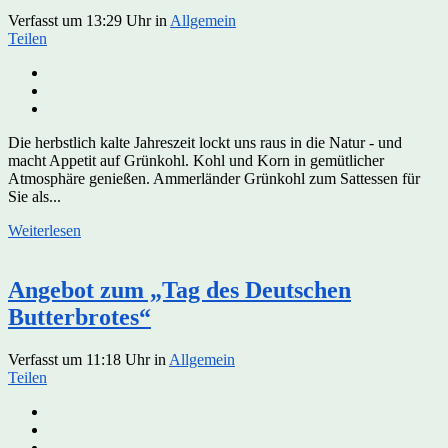
Verfasst um 13:29 Uhr
in
Allgemein
Teilen
Die herbstlich kalte Jahreszeit lockt uns raus in die Natur - und
macht Appetit auf Grünkohl. Kohl und Korn in gemütlicher
Atmosphäre genießen. Ammerländer Grünkohl zum Sattessen für
Sie als...
Weiterlesen
Angebot zum „Tag des Deutschen
Butterbrotes“
Verfasst um 11:18 Uhr
in
Allgemein
Teilen