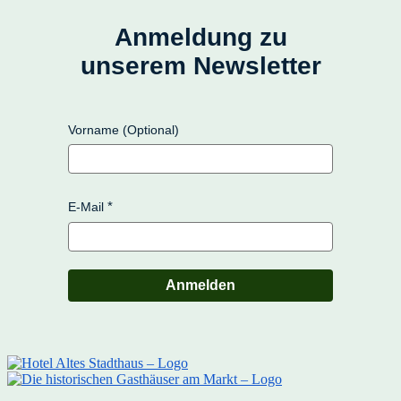
Anmeldung zu
unserem Newsletter
Vorname (Optional)
E-Mail
Anmelden