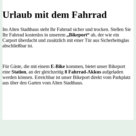
Urlaub mit dem Fahrrad
Im Alten Stadthaus steht Ihr Fahrrad sicher und trocken. Stellen Sie
Ihr Fahrrad kostenlos in unserem
„Bikeport“
ab,
der wie ein
Carport überdacht und zusätzlich mit einer Tür aus Sicherheitsglas
abschließbar ist.
Für Gäste, die mit einem
E-Bike
kommen, bietet unser Bikeport
eine
Station
, an der gleichzeitig
8 Fahrrad-Akkus
aufgeladen
werden können. Erreichbar ist unser Bikeport direkt vom Parkplatz
aus über den Garten vom Alten Stadthaus.