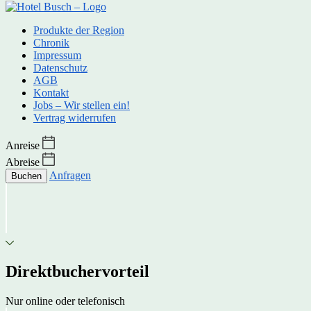
Produkte der Region
Chronik
Impressum
Datenschutz
AGB
Kontakt
Jobs – Wir stellen ein!
Vertrag widerrufen
Anreise
Abreise
Anfragen
Buchen
Direktbuchervorteil
Nur online oder telefonisch